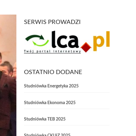
SERWIS PROWADZI
OSTATNIO DODANE
Studniówka Energetyka 2025
Studniówka Ekonoma 2025
Studniówka TEB 2025
Studniówka CKUiZ 2025