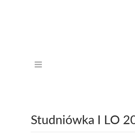
Studniówka I LO 2