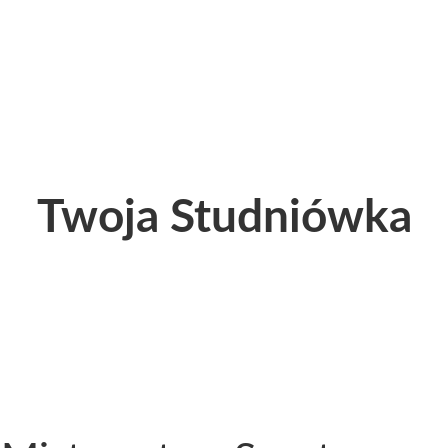
Twoja Studniówka