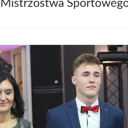
 Mistrzostwa Sportowego