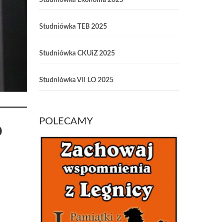
Studniówka TEB 2025
Studniówka CKUiZ 2025
Studniówka VII LO 2025
POLECAMY
o