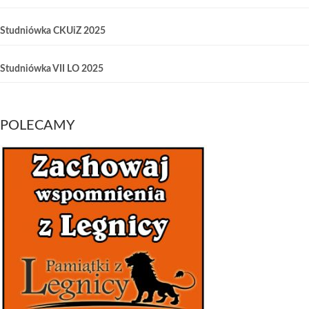
Studniówka CKUiZ 2025
Studniówka VII LO 2025
POLECAMY