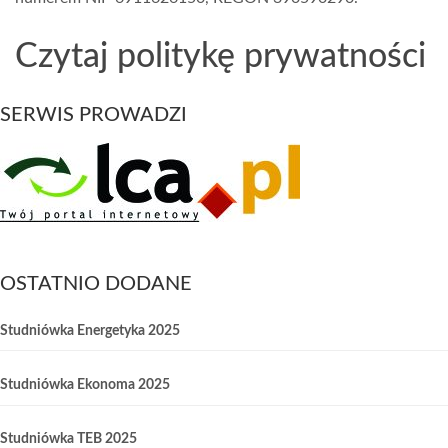
Czytaj politykę prywatności
SERWIS PROWADZI
OSTATNIO DODANE
Studniówka Energetyka 2025
Studniówka Ekonoma 2025
Studniówka TEB 2025