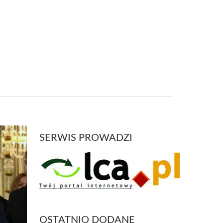
SERWIS PROWADZI
OSTATNIO DODANE