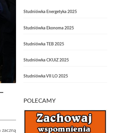
Studniówka Energetyka 2025
Studniówka Ekonoma 2025
Studniówka TEB 2025
Studniówka CKUiZ 2025
Studniówka VII LO 2025
POLECAMY
m zaczną