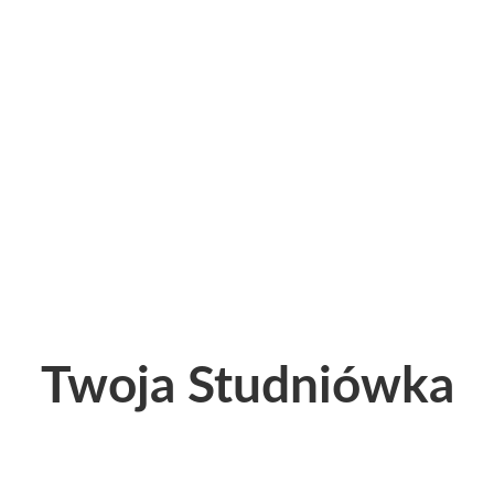
Twoja Studniówka