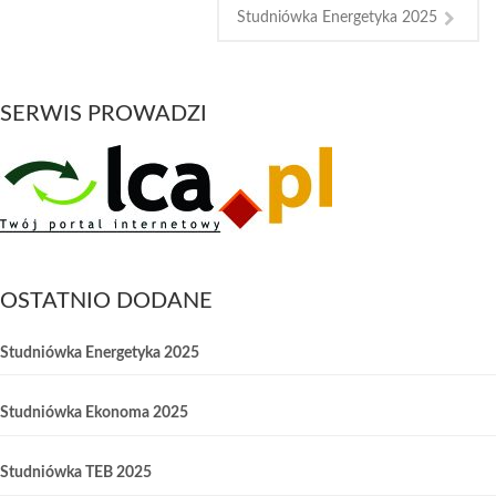
Studniówka Energetyka 2025
SERWIS PROWADZI
OSTATNIO DODANE
Studniówka Energetyka 2025
Studniówka Ekonoma 2025
Studniówka TEB 2025