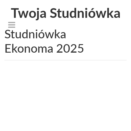
Twoja Studniówka
Studniówka
Ekonoma 2025