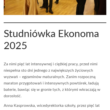
Studniówka Ekonoma
2025
Za nimi pięć lat intensywnej i ciężkiej pracy, przed nimi
niespełna sto dni jednego z największych życiowych
wyzwań – egzaminów maturalnych. Zanim rozpoczną
maraton przygotowań i intensywnych powtórek, ładują
baterie, bawiąc się w gronie tych, z którymi wkraczają w
dorosłość.
Anna Kasprowska, wicedyrektorka szkoły, przez pięć lat