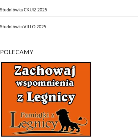
Studniówka CKUiZ 2025
Studniówka VII LO 2025
POLECAMY