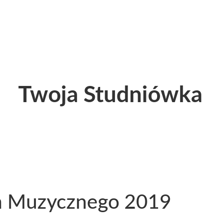
Twoja Studniówka
m Muzycznego 2019