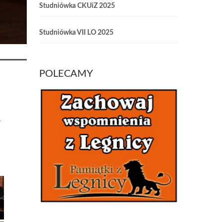
Studniówka CKUiZ 2025
Studniówka VII LO 2025
POLECAMY
.