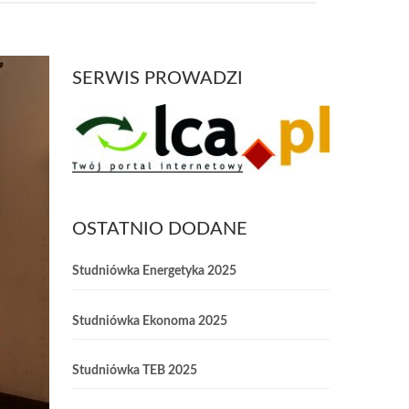
SERWIS PROWADZI
OSTATNIO DODANE
Studniówka Energetyka 2025
Studniówka Ekonoma 2025
Studniówka TEB 2025