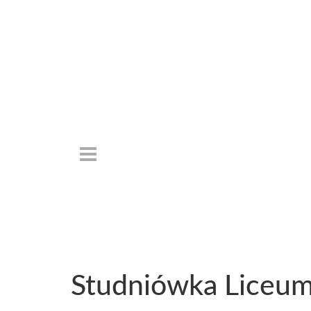
Studniówka Liceu