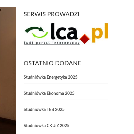
SERWIS PROWADZI
OSTATNIO DODANE
Studniówka Energetyka 2025
Studniówka Ekonoma 2025
Studniówka TEB 2025
Studniówka CKUiZ 2025