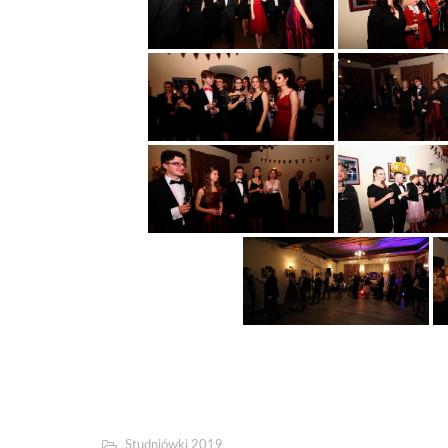
Studniówki 2019