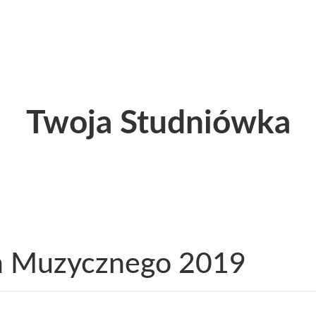
Twoja Studniówka
m Muzycznego 2019