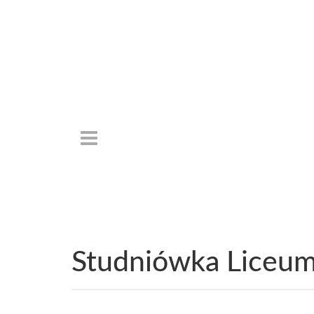
Studniówka Liceu