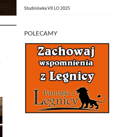
Studniówka VII LO 2025
POLECAMY
.