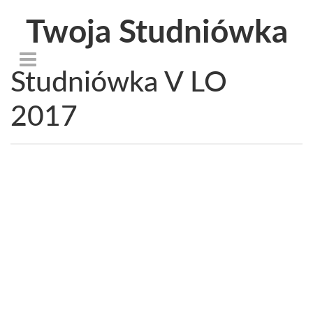
Twoja Studniówka
Studniówka V LO
2017