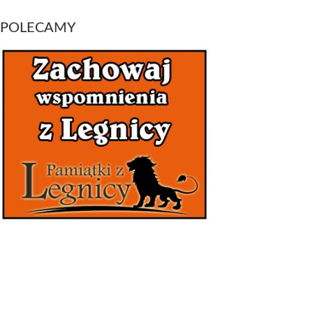
POLECAMY