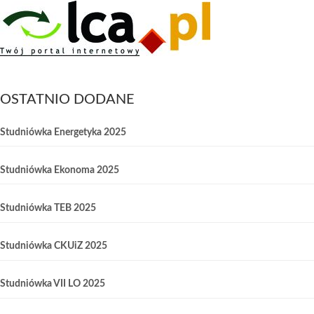
OSTATNIO DODANE
Studniówka Energetyka 2025
Studniówka Ekonoma 2025
Studniówka TEB 2025
Studniówka CKUiZ 2025
Studniówka VII LO 2025