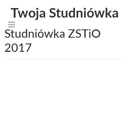
Twoja Studniówka
Studniówka ZSTiO
2017