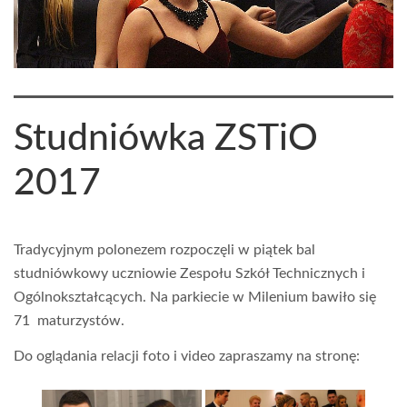
Studniówka ZSTiO
2017
Tradycyjnym polonezem rozpoczęli w piątek bal
studniówkowy uczniowie Zespołu Szkół Technicznych i
Ogólnokształcących. Na parkiecie w Milenium bawiło się
71 maturzystów.
Do oglądania relacji foto i video zapraszamy na stronę: