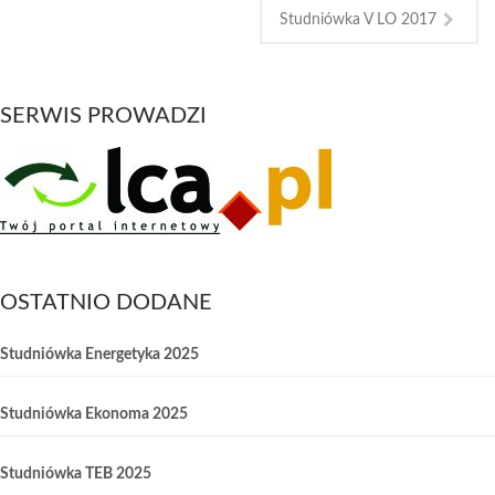
Studniówka V LO 2017
SERWIS PROWADZI
OSTATNIO DODANE
Studniówka Energetyka 2025
Studniówka Ekonoma 2025
Studniówka TEB 2025