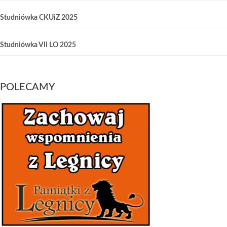
Studniówka CKUiZ 2025
Studniówka VII LO 2025
POLECAMY