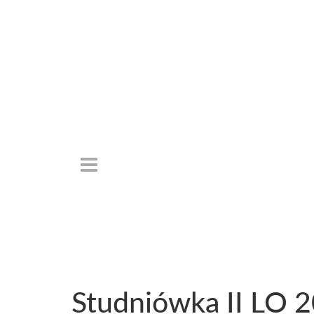
Studniówka II LO 