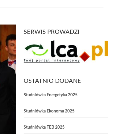
SERWIS PROWADZI
OSTATNIO DODANE
Studniówka Energetyka 2025
Studniówka Ekonoma 2025
Studniówka TEB 2025