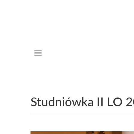
Studniówka II LO 