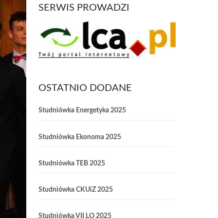
SERWIS PROWADZI
OSTATNIO DODANE
Studniówka Energetyka 2025
Studniówka Ekonoma 2025
Studniówka TEB 2025
Studniówka CKUiZ 2025
Studniówka VII LO 2025