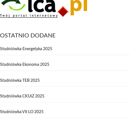
OSTATNIO DODANE
Studniówka Energetyka 2025
Studniówka Ekonoma 2025
Studniówka TEB 2025
Studniówka CKUiZ 2025
Studniówka VII LO 2025