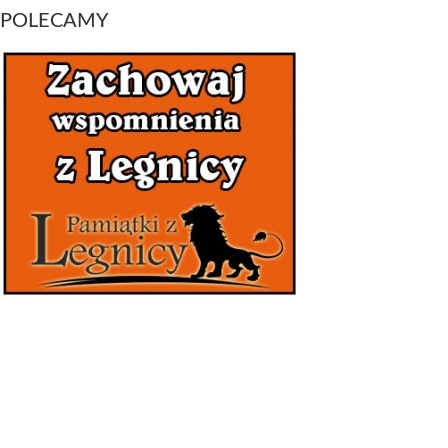
POLECAMY