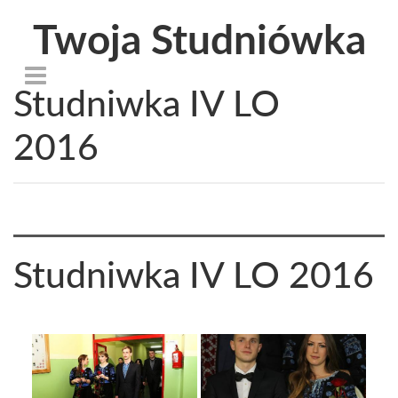
Twoja Studniówka
Studniwka IV LO
2016
Studniwka IV LO 2016