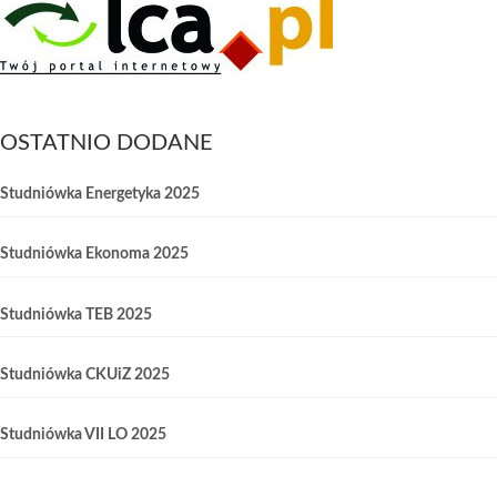
OSTATNIO DODANE
Studniówka Energetyka 2025
Studniówka Ekonoma 2025
Studniówka TEB 2025
Studniówka CKUiZ 2025
Studniówka VII LO 2025