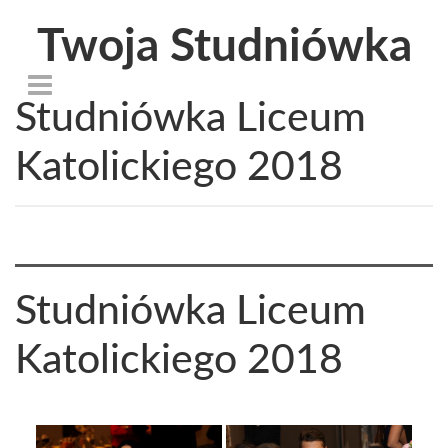
Twoja Studniówka
Studniówka Liceum
Katolickiego 2018
Studniówka Liceum
Katolickiego 2018