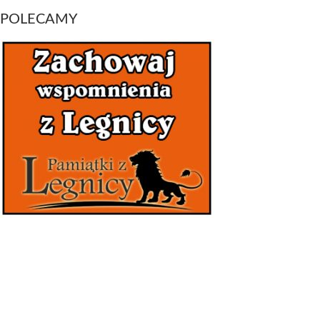
POLECAMY