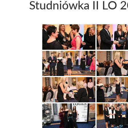
Studniówka II LO 