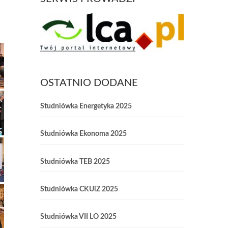
OSTATNIO DODANE
Studniówka Energetyka 2025
Studniówka Ekonoma 2025
Studniówka TEB 2025
Studniówka CKUiZ 2025
Studniówka VII LO 2025