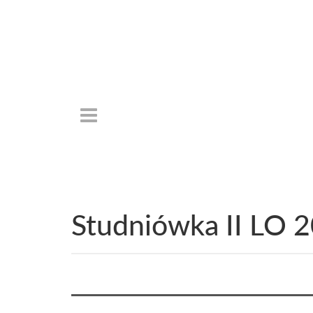
Studniówka II LO 