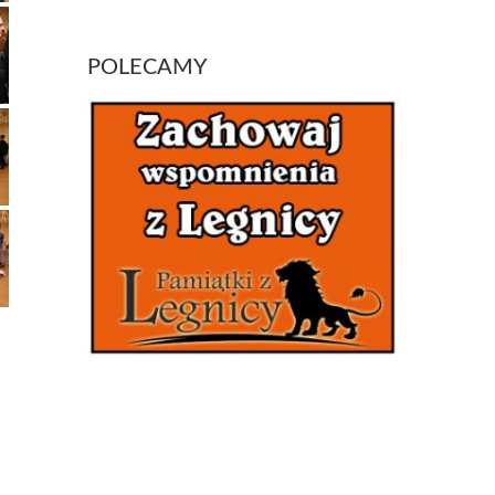
POLECAMY