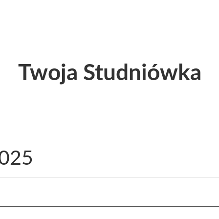
Twoja Studniówka
2025