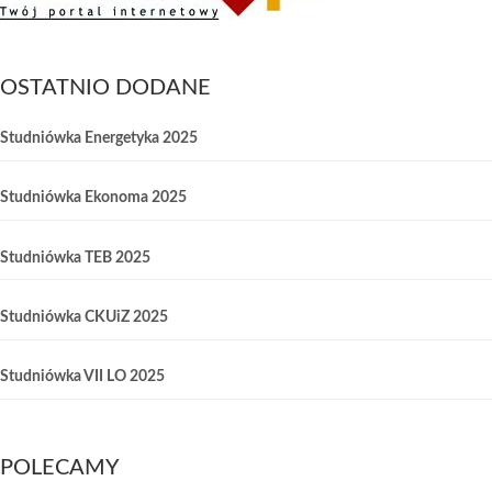
OSTATNIO DODANE
Studniówka Energetyka 2025
Studniówka Ekonoma 2025
Studniówka TEB 2025
Studniówka CKUiZ 2025
Studniówka VII LO 2025
POLECAMY