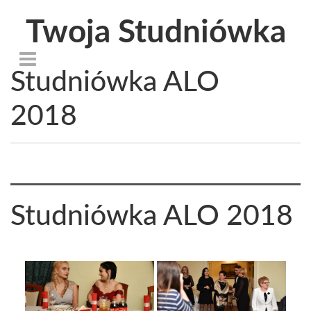
Twoja Studniówka
Studniówka ALO
2018
Studniówka ALO 2018