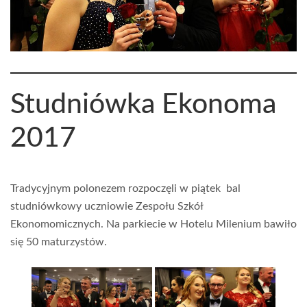
Studniówka Ekonoma
2017
Tradycyjnym polonezem rozpoczęli w piątek bal
studniówkowy uczniowie Zespołu Szkół
Ekonomomicznych. Na parkiecie w Hotelu Milenium bawiło
się 50 maturzystów.