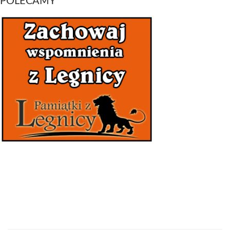
POLECAMY