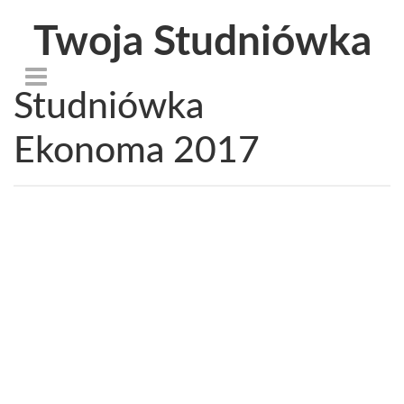
Twoja Studniówka
Studniówka
Ekonoma 2017