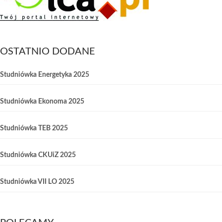
OSTATNIO DODANE
Studniówka Energetyka 2025
Studniówka Ekonoma 2025
Studniówka TEB 2025
Studniówka CKUiZ 2025
Studniówka VII LO 2025