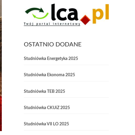
OSTATNIO DODANE
Studniówka Energetyka 2025
Studniówka Ekonoma 2025
Studniówka TEB 2025
Studniówka CKUiZ 2025
Studniówka VII LO 2025