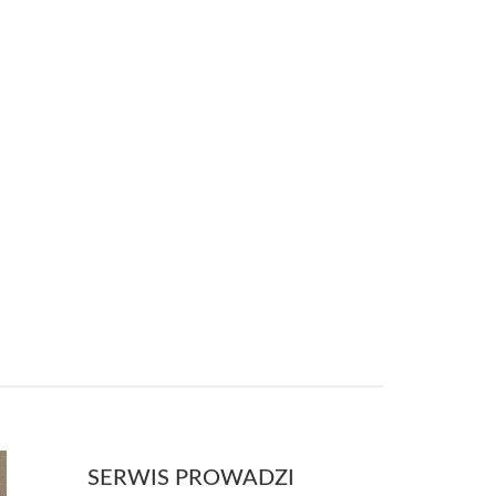
SERWIS PROWADZI