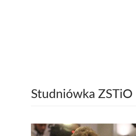
Studniówka ZSTiO