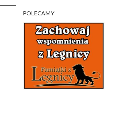
POLECAMY