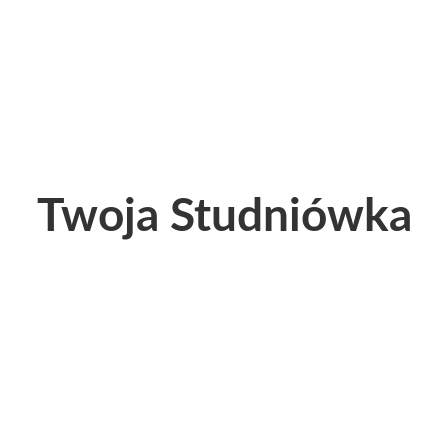
Twoja Studniówka