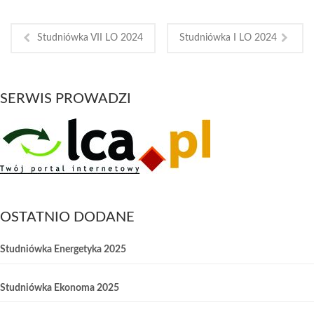
Studniówka VII LO 2024
Studniówka I LO 2024
SERWIS PROWADZI
OSTATNIO DODANE
Studniówka Energetyka 2025
Studniówka Ekonoma 2025