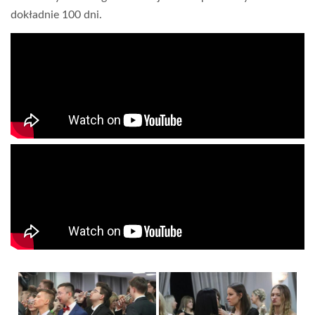
dokładnie 100 dni.