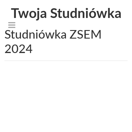
Twoja Studniówka
Studniówka ZSEM
2024