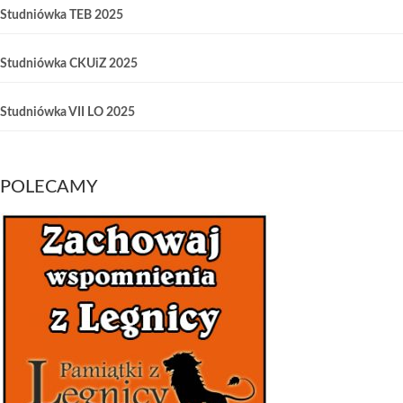
Studniówka TEB 2025
Studniówka CKUiZ 2025
Studniówka VII LO 2025
POLECAMY