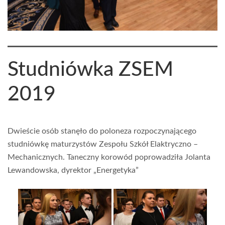
Studniówka ZSEM
2019
Dwieście osób stanęło do poloneza rozpoczynającego
studniówkę maturzystów Zespołu Szkół Elaktryczno –
Mechanicznych. Taneczny korowód poprowadziła Jolanta
Lewandowska, dyrektor „Energetyka”