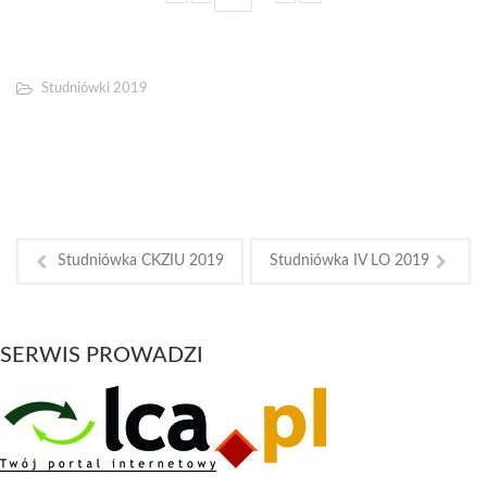
Studniówki 2019
Studniówka CKZIU 2019
Studniówka IV LO 2019
SERWIS PROWADZI