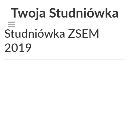
Twoja Studniówka
Studniówka ZSEM
2019