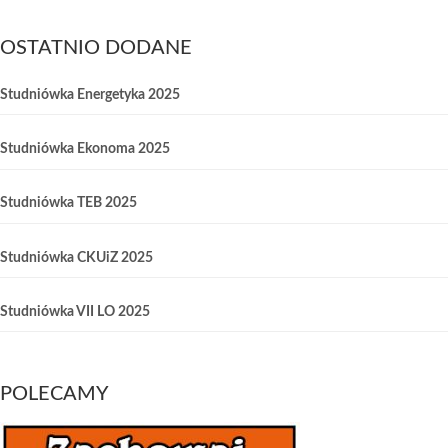
OSTATNIO DODANE
Studniówka Energetyka 2025
Studniówka Ekonoma 2025
Studniówka TEB 2025
Studniówka CKUiZ 2025
Studniówka VII LO 2025
POLECAMY