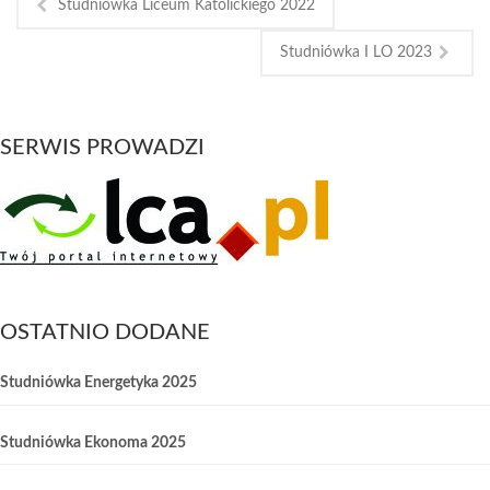
Studniówka Liceum Katolickiego 2022
Studniówka I LO 2023
SERWIS PROWADZI
OSTATNIO DODANE
Studniówka Energetyka 2025
Studniówka Ekonoma 2025