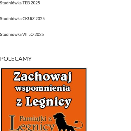
Studniówka TEB 2025
Studniówka CKUiZ 2025
Studniówka VII LO 2025
POLECAMY