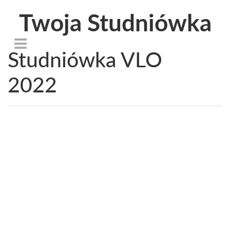
Twoja Studniówka
Studniówka VLO
2022