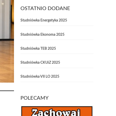
OSTATNIO DODANE
Studniówka Energetyka 2025
Studniówka Ekonoma 2025
Studniówka TEB 2025
Studniówka CKUiZ 2025
Studniówka VII LO 2025
POLECAMY