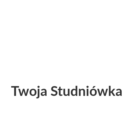
Twoja Studniówka