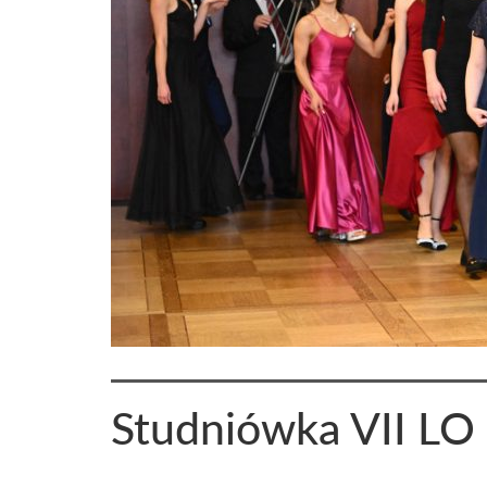
Studniówka VII LO