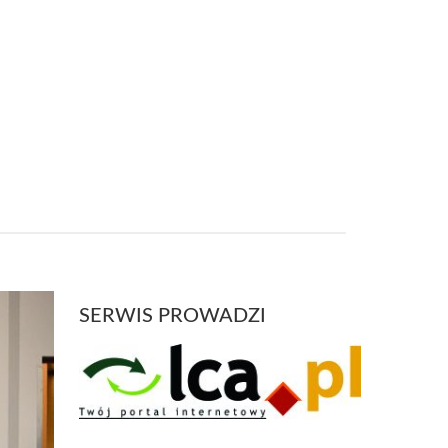
SERWIS PROWADZI