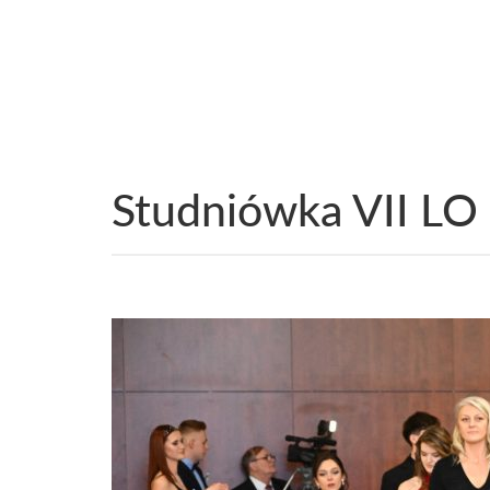
Studniówka VII LO