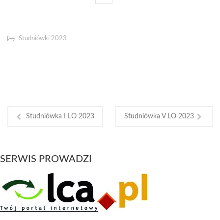
Studniówki 2023
Studniówka I LO 2023
Studniówka V LO 2023
SERWIS PROWADZI