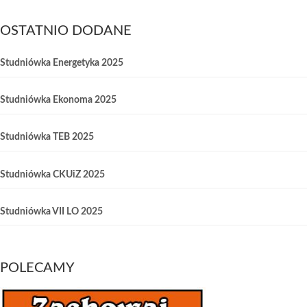
OSTATNIO DODANE
Studniówka Energetyka 2025
Studniówka Ekonoma 2025
Studniówka TEB 2025
Studniówka CKUiZ 2025
Studniówka VII LO 2025
POLECAMY