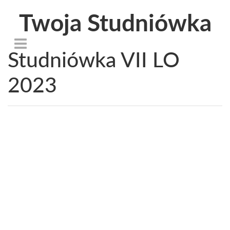
Twoja Studniówka
Studniówka VII LO
2023