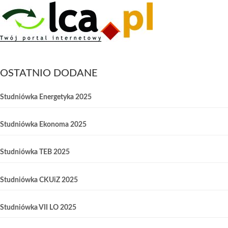
OSTATNIO DODANE
Studniówka Energetyka 2025
Studniówka Ekonoma 2025
Studniówka TEB 2025
Studniówka CKUiZ 2025
Studniówka VII LO 2025