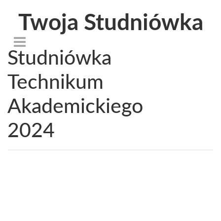
Twoja Studniówka
Studniówka
Technikum
Akademickiego
2024