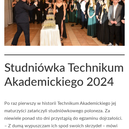
Studniówka Technikum
Akademickiego 2024
Po raz pierwszy w historii Technikum Akademickiego jej
maturzyści zatańczyli studniówkowego poloneza. Za
niewiele ponad sto dni przystąpią do egzaminu dojrzałości.
– Z dumą wypuszczam ich spod swoich skrzydeł – mówi