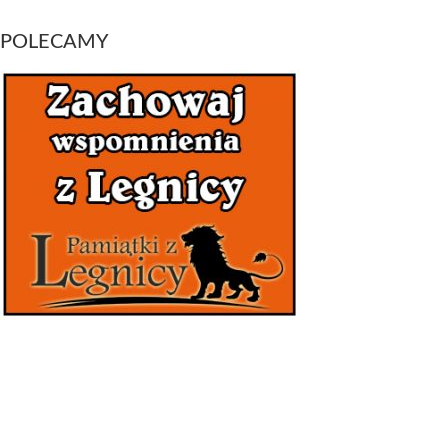
POLECAMY