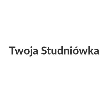
Twoja Studniówka