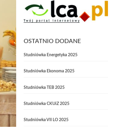
OSTATNIO DODANE
Studniówka Energetyka 2025
Studniówka Ekonoma 2025
Studniówka TEB 2025
Studniówka CKUiZ 2025
Studniówka VII LO 2025