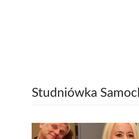
Studniówka Samoc