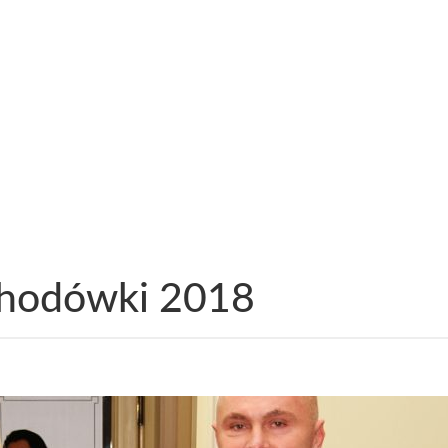
hodówki 2018