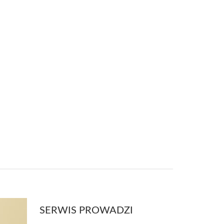
SERWIS PROWADZI