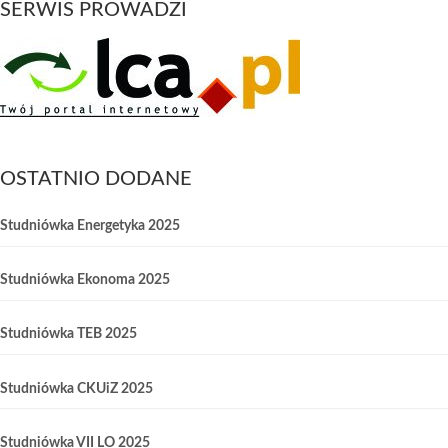
SERWIS PROWADZI
OSTATNIO DODANE
Studniówka Energetyka 2025
Studniówka Ekonoma 2025
Studniówka TEB 2025
Studniówka CKUiZ 2025
Studniówka VII LO 2025