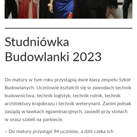
Studniówka
Budowlanki 2023
Do matury w tym roku przystąpią dwie klasy zespołu Szkół
Budowlanych. Uczniowie kształcili się w zawodach technik
budownictwa, technik logistyk, technik rolnik, technik
architektury krajobrazu i technik weterynarii. Zanim jednak
zasiądą w ławkach egzaminacyjnych, zasiedli przy stołach
w orasz szaleli na parkiecie.
– Do matury przystąpi 94 uczniów, a dziś czeka ich