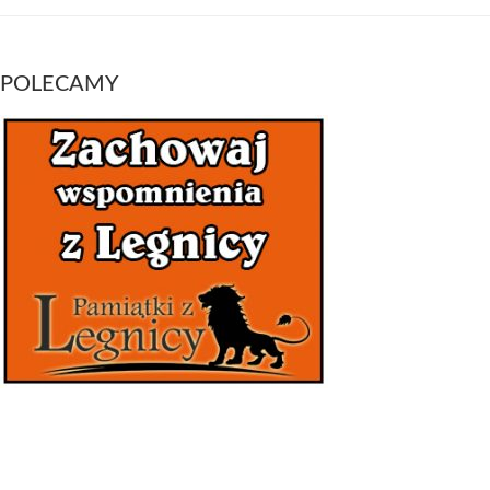
POLECAMY