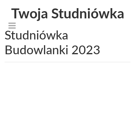
Twoja Studniówka
Studniówka
Budowlanki 2023