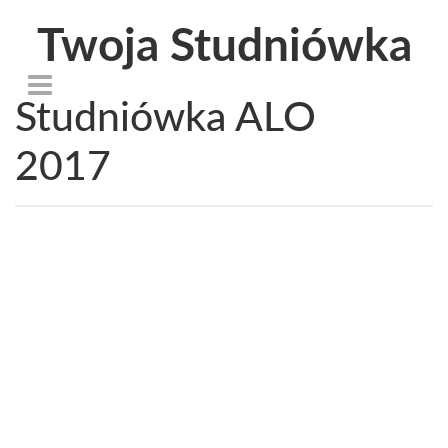
Twoja Studniówka
Studniówka ALO
2017