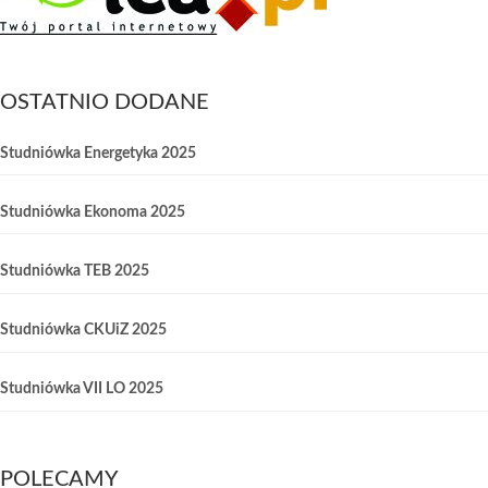
OSTATNIO DODANE
Studniówka Energetyka 2025
Studniówka Ekonoma 2025
Studniówka TEB 2025
Studniówka CKUiZ 2025
Studniówka VII LO 2025
POLECAMY