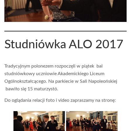
Studniówka ALO 2017
Tradycyjnym polonezem rozpoczęli w piątek bal
studniówkowy uczniowie Akademickiego Liceum
Ogólnokształcącego. Na parkiecie w Sali Napoleońskiej
bawiło się 15 maturzystó.
Do oglądania relacji foto i video zapraszamy na stronę: