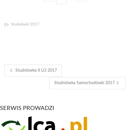
Studniówki 2017
Studniówka II LO 2017
Studniówka Samochodówki 2017
SERWIS PROWADZI