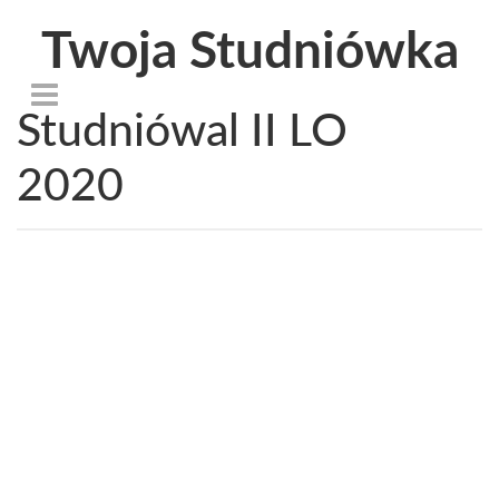
Twoja Studniówka
Studniówal II LO
2020