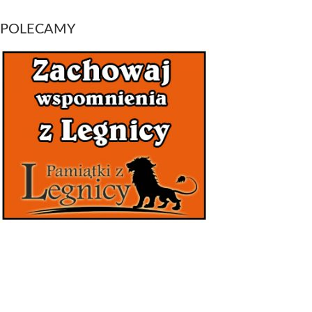
POLECAMY