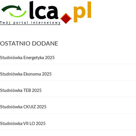
OSTATNIO DODANE
Studniówka Energetyka 2025
Studniówka Ekonoma 2025
Studniówka TEB 2025
Studniówka CKUiZ 2025
Studniówka VII LO 2025