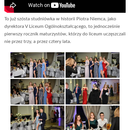
To już szósta studniówka w historii Piotra Niemca, jako
dyrektora V Liceum Ogólnokształcącego, to jednocześnie
pierwszy rocznik maturzystów, którzy do liceum uczęszczali
nie przez trzy, a przez cztery lata.