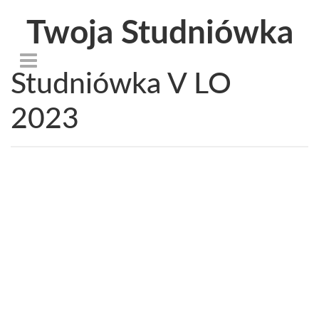
Twoja Studniówka
Studniówka V LO
2023