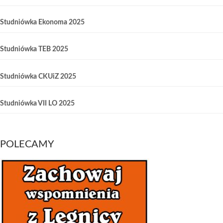
Studniówka Ekonoma 2025
Studniówka TEB 2025
Studniówka CKUiZ 2025
Studniówka VII LO 2025
POLECAMY