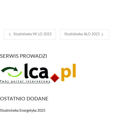
Studniówka VII LO 2023
Studniówka ALO 2023
SERWIS PROWADZI
OSTATNIO DODANE
Studniówka Energetyka 2025