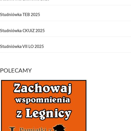
Studniówka TEB 2025
Studniówka CKUiZ 2025
Studniówka VII LO 2025
POLECAMY