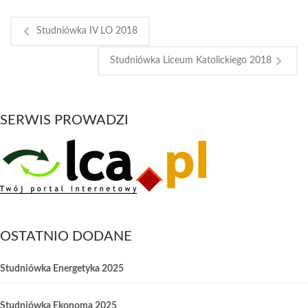
Studniówka IV LO 2018
Studniówka Liceum Katolickiego 2018
SERWIS PROWADZI
OSTATNIO DODANE
Studniówka Energetyka 2025
Studniówka Ekonoma 2025