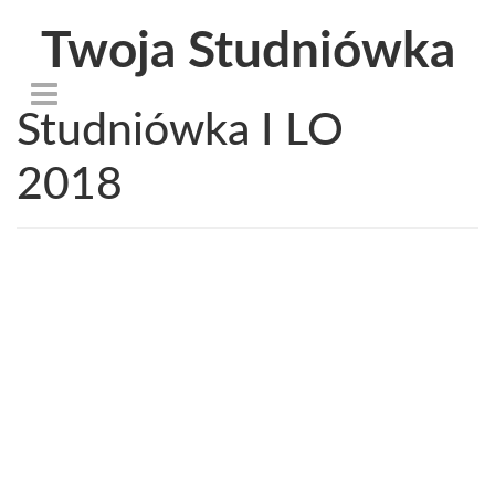
Twoja Studniówka
Studniówka I LO
2018