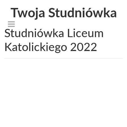
Twoja Studniówka
Studniówka Liceum
Katolickiego 2022