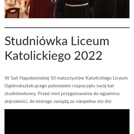
Studniówka Liceum
Katolickiego 2022
W Sali Napoleońskiej 50 maturzystów Katolickiego Liceum
Ogólnokształcącego polonezem rozpoczęło swój bal
studniówkowy. Przed nimi przygotowania do egzaminu
dojrzałości, do którego zasiądą za niespełna sto dni