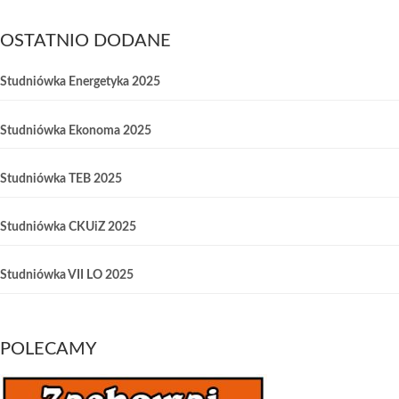
OSTATNIO DODANE
Studniówka Energetyka 2025
Studniówka Ekonoma 2025
Studniówka TEB 2025
Studniówka CKUiZ 2025
Studniówka VII LO 2025
POLECAMY