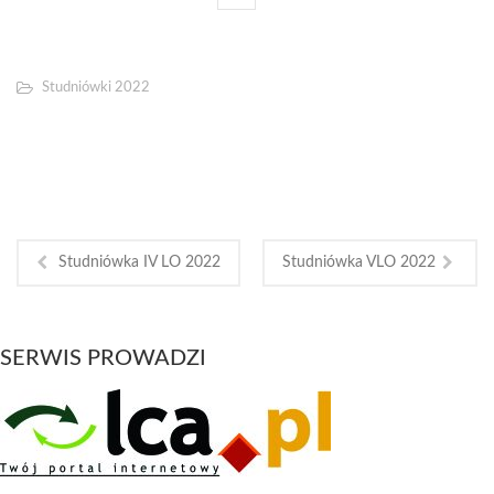
Studniówki 2022
Studniówka IV LO 2022
Studniówka VLO 2022
SERWIS PROWADZI