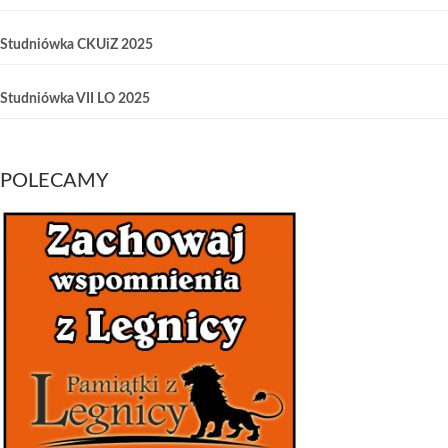
Studniówka CKUiZ 2025
Studniówka VII LO 2025
POLECAMY