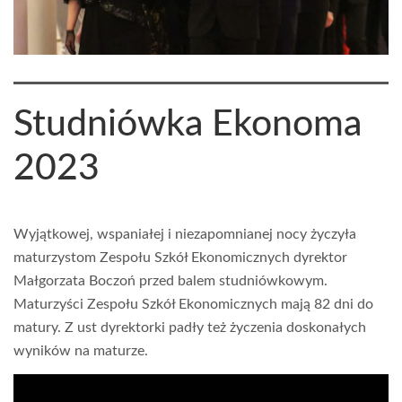
Studniówka Ekonoma
2023
Wyjątkowej, wspaniałej i niezapomnianej nocy życzyła
maturzystom Zespołu Szkół Ekonomicznych dyrektor
Małgorzata Boczoń przed balem studniówkowym.
Maturzyści Zespołu Szkół Ekonomicznych mają 82 dni do
matury. Z ust dyrektorki padły też życzenia doskonałych
wyników na maturze.