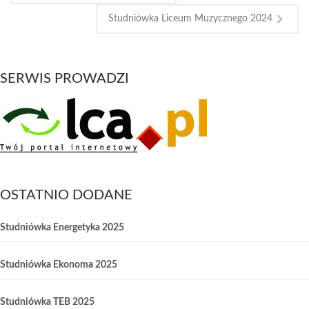
Studniówka Liceum Muzycznego 2024
SERWIS PROWADZI
OSTATNIO DODANE
Studniówka Energetyka 2025
Studniówka Ekonoma 2025
Studniówka TEB 2025