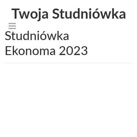
Twoja Studniówka
Studniówka
Ekonoma 2023