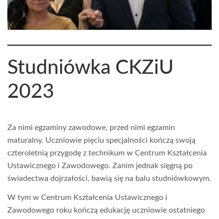
Studniówka CKZiU
2023
Za nimi egzaminy zawodowe, przed nimi egzamin
maturalny. Uczniowie pięciu specjalności kończą swoją
czteroletnią przygodę z technikum w Centrum Kształcenia
Ustawicznego i Zawodowego. Zanim jednak sięgną po
świadectwa dojrzałości, bawią się na balu studniówkowym.
W tym w Centrum Kształcenia Ustawicznego i
Zawodowego roku kończą edukację uczniowie ostatniego