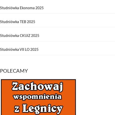
Studniówka Ekonoma 2025
Studniówka TEB 2025
Studniówka CKUiZ 2025
Studniówka VII LO 2025
POLECAMY