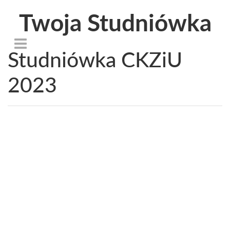
Twoja Studniówka
Studniówka CKZiU
2023