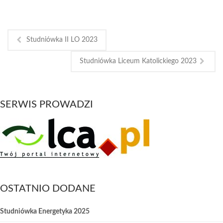
Studniówka II LO 2023
Studniówka Liceum Katolickiego 2023
SERWIS PROWADZI
OSTATNIO DODANE
Studniówka Energetyka 2025