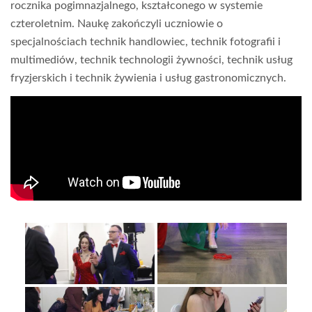
rocznika pogimnazjalnego, kształconego w systemie
czteroletnim. Naukę zakończyli uczniowie o
specjalnościach technik handlowiec, technik fotografii i
multimediów, technik technologii żywności, technik usług
fryzjerskich i technik żywienia i usług gastronomicznych.