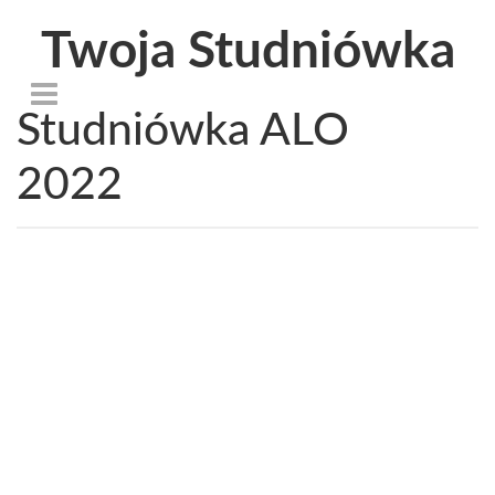
Twoja Studniówka
Studniówka ALO
2022