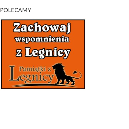
POLECAMY