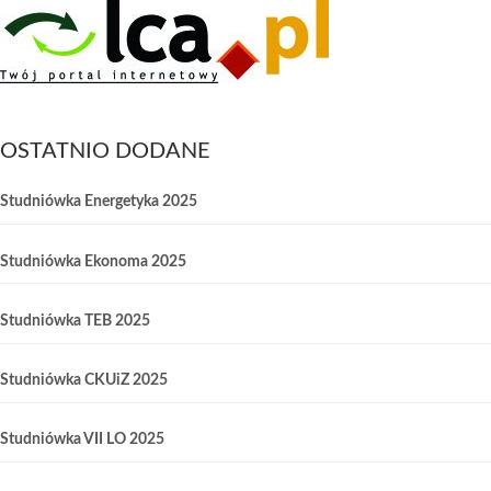
OSTATNIO DODANE
Studniówka Energetyka 2025
Studniówka Ekonoma 2025
Studniówka TEB 2025
Studniówka CKUiZ 2025
Studniówka VII LO 2025